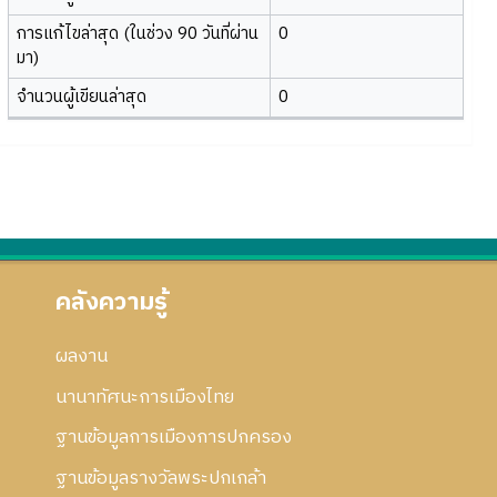
การแก้ไขล่าสุด (ในช่วง 90 วันที่ผ่าน
0
มา)
จำนวนผู้เขียนล่าสุด
0
คลังความรู้
ผลงาน
นานาทัศนะการเมืองไทย
ฐานข้อมูลการเมืองการปกครอง
ฐานข้อมูลรางวัลพระปกเกล้า