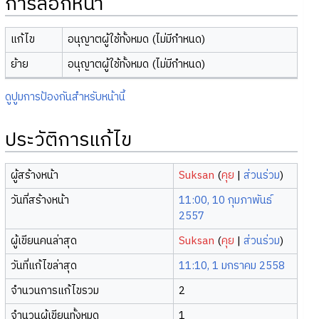
การล็อกหน้า
แก้ไข
อนุญาตผู้ใช้ทั้งหมด (ไม่มีกำหนด)
ย้าย
อนุญาตผู้ใช้ทั้งหมด (ไม่มีกำหนด)
ดูปูมการป้องกันสำหรับหน้านี้
ประวัติการแก้ไข
ผู้สร้างหน้า
Suksan
(
คุย
|
ส่วนร่วม
)
วันที่สร้างหน้า
11:00, 10 กุมภาพันธ์
2557
ผู้เขียนคนล่าสุด
Suksan
(
คุย
|
ส่วนร่วม
)
วันที่แก้ไขล่าสุด
11:10, 1 มกราคม 2558
จำนวนการแก้ไขรวม
2
จำนวนผู้เขียนทั้งหมด
1