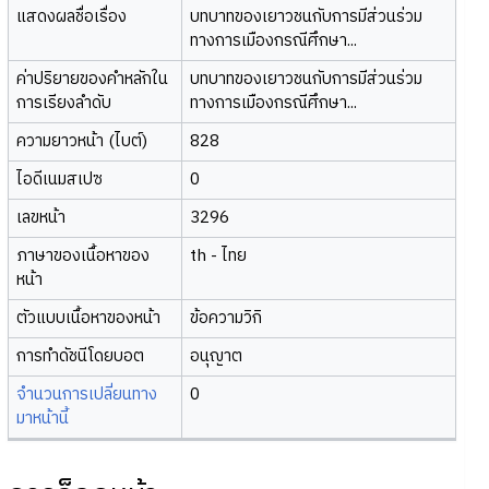
แสดงผลชื่อเรื่อง
บทบาทของเยาวชนกับการมีส่วนร่วม
ทางการเมืองกรณีศึกษา...
ค่าปริยายของคำหลักใน
บทบาทของเยาวชนกับการมีส่วนร่วม
การเรียงลำดับ
ทางการเมืองกรณีศึกษา...
ความยาวหน้า (ไบต์)
828
ไอดีเนมสเปซ
0
เลขหน้า
3296
ภาษาของเนื้อหาของ
th - ไทย
หน้า
ตัวแบบเนื้อหาของหน้า
ข้อความวิกิ
การทำดัชนีโดยบอต
อนุญาต
จำนวนการเปลี่ยนทาง
0
มาหน้านี้