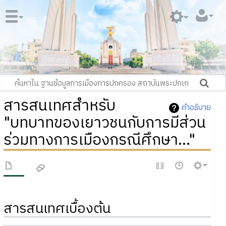
สารสนเทศสำหรับ
คำอธิบาย
"บทบาทของเยาวชนกับการมีส่วน
ร่วมทางการเมืองกรณีศึกษา..."
สารสนเทศเบื้องต้น