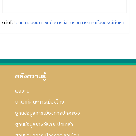
กลับไป
บทบาทของเยาวชนกับการมีส่วนร่วมทางการเมืองกรณีศึกษา...
คลังความรู้
ผลงาน
นานาทัศนะการเมืองไทย
ฐานข้อมูลการเมืองการปกครอง
ฐานข้อมูลรางวัลพระปกเกล้า
ฐานข้อมูลการเมืองภาคพลเมือง