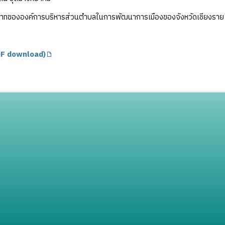
ทขององค์การบริหารส่วนตำบลในการพัฒนาการเมืองของจังหวัดเชียงราย
F download)