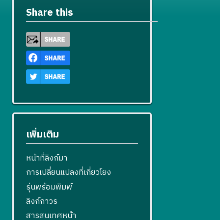
Share this
เพิ่มเติม
หน้าที่ลิงก์มา
การเปลี่ยนแปลงที่เกี่ยวโยง
รุ่นพร้อมพิมพ์
ลิงก์ถาวร
สารสนเทศหน้า