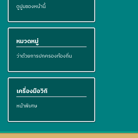
ดูปูมของหน้านี้
หมวดหมู่
ว่าด้วยการปกครองท้องถิ่น
เครื่องมือวิกิ
หน้าพิเศษ