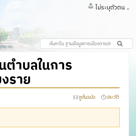
ไม่ระบุตัวตน
วนตำบลในการ
ยงราย
ดูต้นฉบับ
ประวัติ