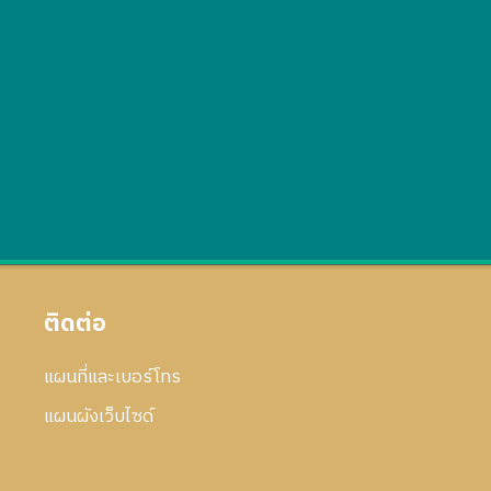
ติดต่อ
แผนที่และเบอร์โทร
แผนผังเว็บไซด์