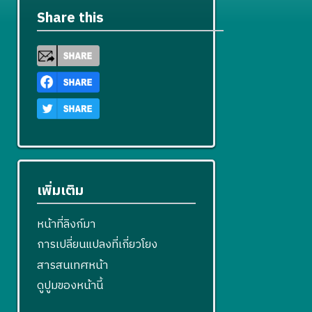
Share this
เพิ่มเติม
หน้าที่ลิงก์มา
การเปลี่ยนแปลงที่เกี่ยวโยง
สารสนเทศหน้า
ดูปูมของหน้านี้