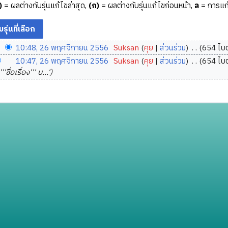
)
= ผลต่างกับรุ่นแก้ไขล่าสุด,
(ก)
= ผลต่างกับรุ่นแก้ไขก่อนหน้า,
ล
= การแก้
10:48, 26 พฤศจิกายน 2556
‎
Suksan
คุย
ส่วนร่วม
‎
654 ไบต
10:47, 26 พฤศจิกายน 2556
‎
Suksan
คุย
ส่วนร่วม
‎
654 ไบต
ชื่อเรื่อง''' บ...'