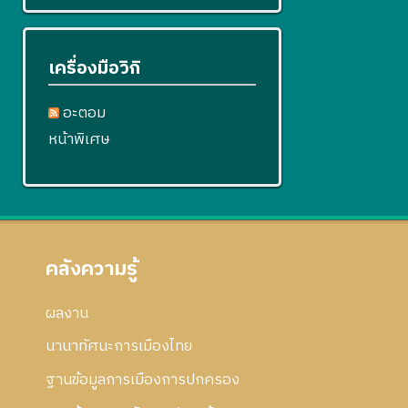
เครื่องมือวิกิ
อะตอม
หน้าพิเศษ
คลังความรู้
ผลงาน
นานาทัศนะการเมืองไทย
ฐานข้อมูลการเมืองการปกครอง