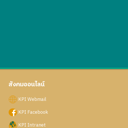
สังคมออนไลน์
KPI Webmail
KPI Facebook
KPI Intranet