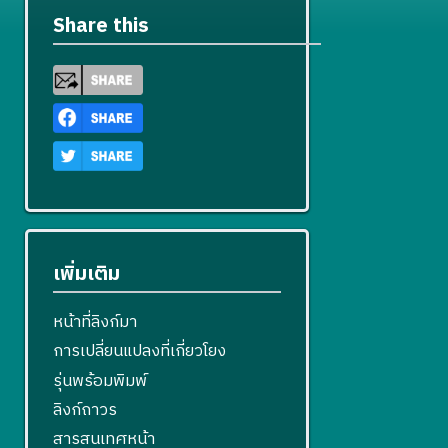
Share this
เพิ่มเติม
หน้าที่ลิงก์มา
การเปลี่ยนแปลงที่เกี่ยวโยง
รุ่นพร้อมพิมพ์
ลิงก์ถาวร
สารสนเทศหน้า