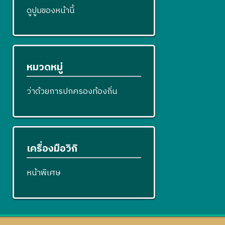
ดูปูมของหน้านี้
หมวดหมู่
ว่าด้วยการปกครองท้องถิ่น
เครื่องมือวิกิ
หน้าพิเศษ