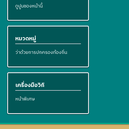
ดูปูมของหน้านี้
หมวดหมู่
ว่าด้วยการปกครองท้องถิ่น
เครื่องมือวิกิ
หน้าพิเศษ