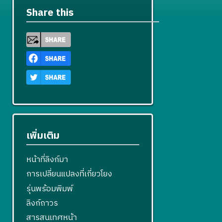
Share this
เพิ่มเติม
หน้าที่ลิงก์มา
การเปลี่ยนแปลงที่เกี่ยวโยง
รุ่นพร้อมพิมพ์
ลิงก์ถาวร
สารสนเทศหน้า