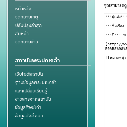
คุณสามารถดูแ
หน้าหลัก
จดหมายเหตุ
ปรับปรุงล่าสุด
สุ่มหน้า
จดหมายข่าว
สถาบันพระปกเกล้า
เว็บไซต์สถาบัน
ฐานข้อมูลพระปกเกล้า
แลกเปลี่ยนเรียนรู้
ข่าวสารจากสถาบัน
ข้อมูลศิษย์เก่า
ข้อมูลนักศึกษา