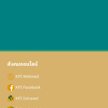
สังคมออนไลน์
KPI Webmail
KPI Facebook
KPI Intranet