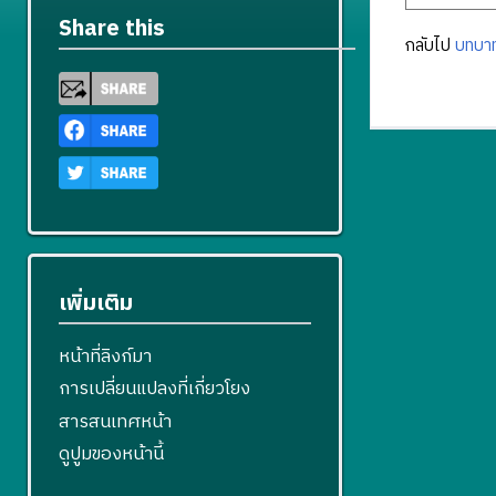
Share this
กลับไป
บทบา
เพิ่มเติม
หน้าที่ลิงก์มา
การเปลี่ยนแปลงที่เกี่ยวโยง
สารสนเทศหน้า
ดูปูมของหน้านี้