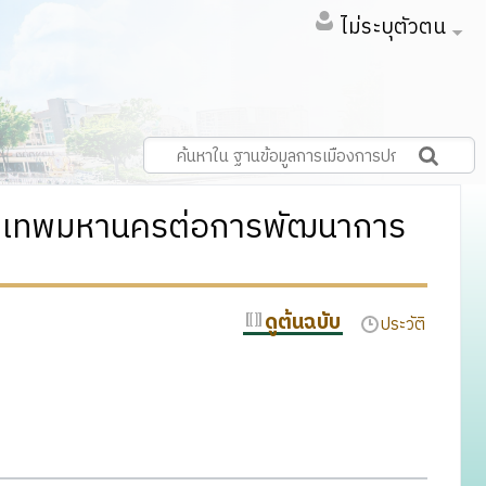
ไม่ระบุตัวตน
ุงเทพมหานครต่อการพัฒนาการ
ดูต้นฉบับ
ประวัติ