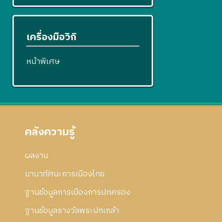
เครื่องมือวิกิ
หน้าพิเศษ
คลังความรู้
ผลงาน
นานาทัศนะการเมืองไทย
ฐานข้อมูลการเมืองการปกครอง
ฐานข้อมูลรางวัลพระปกเกล้า