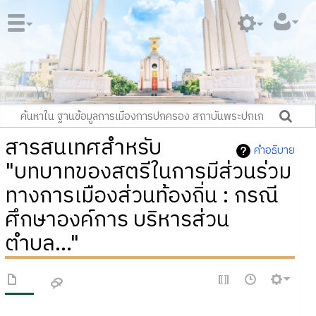
สารสนเทศสำหรับ
คำอธิบาย
"บทบาทของสตรีในการมีส่วนร่วม
ทางการเมืองส่วนท้องถิ่น : กรณี
ศึกษาองค์การ บริหารส่วน
ตำบล..."