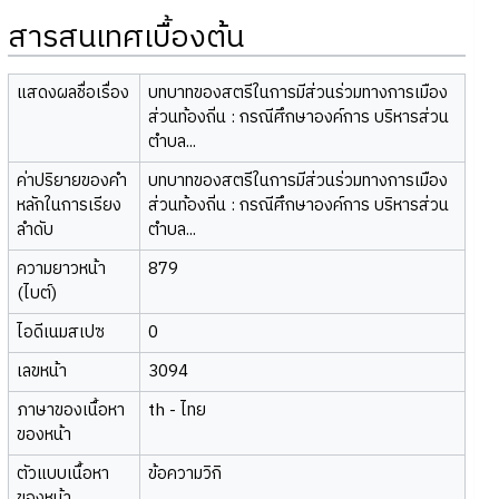
สารสนเทศเบื้องต้น
แสดงผลชื่อเรื่อง
บทบาทของสตรีในการมีส่วนร่วมทางการเมือง
ส่วนท้องถิ่น : กรณีศึกษาองค์การ บริหารส่วน
ตำบล...
ค่าปริยายของคำ
บทบาทของสตรีในการมีส่วนร่วมทางการเมือง
หลักในการเรียง
ส่วนท้องถิ่น : กรณีศึกษาองค์การ บริหารส่วน
ลำดับ
ตำบล...
ความยาวหน้า
879
(ไบต์)
ไอดีเนมสเปซ
0
เลขหน้า
3094
ภาษาของเนื้อหา
th - ไทย
ของหน้า
ตัวแบบเนื้อหา
ข้อความวิกิ
ของหน้า