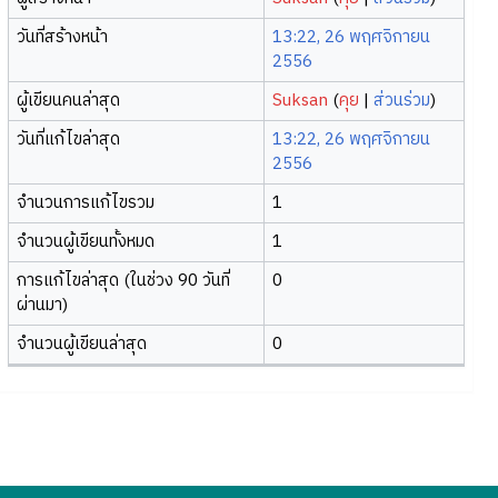
วันที่สร้างหน้า
13:22, 26 พฤศจิกายน
2556
ผู้เขียนคนล่าสุด
Suksan
(
คุย
|
ส่วนร่วม
)
วันที่แก้ไขล่าสุด
13:22, 26 พฤศจิกายน
2556
จำนวนการแก้ไขรวม
1
จำนวนผู้เขียนทั้งหมด
1
การแก้ไขล่าสุด (ในช่วง 90 วันที่
0
ผ่านมา)
จำนวนผู้เขียนล่าสุด
0