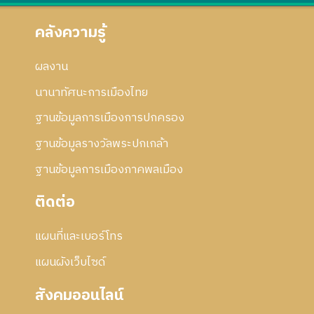
คลังความรู้
ผลงาน
นานาทัศนะการเมืองไทย
ฐานข้อมูลการเมืองการปกครอง
ฐานข้อมูลรางวัลพระปกเกล้า
ฐานข้อมูลการเมืองภาคพลเมือง
ติดต่อ
แผนที่และเบอร์โทร
แผนผังเว็บไซด์
สังคมออนไลน์