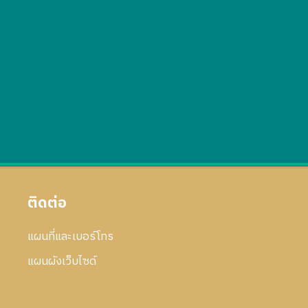
ติดต่อ
แผนที่และเบอร์โทร
แผนผังเว็บไซด์