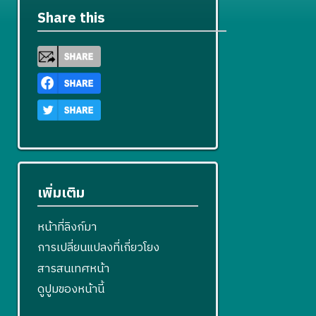
Share this
เพิ่มเติม
หน้าที่ลิงก์มา
การเปลี่ยนแปลงที่เกี่ยวโยง
สารสนเทศหน้า
ดูปูมของหน้านี้