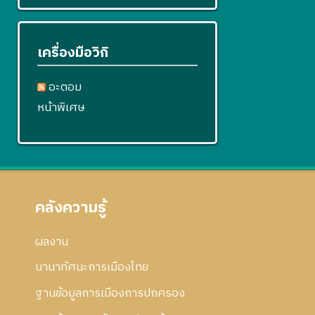
เครื่องมือวิกิ
อะตอม
หน้าพิเศษ
คลังความรู้
ผลงาน
นานาทัศนะการเมืองไทย
ฐานข้อมูลการเมืองการปกครอง