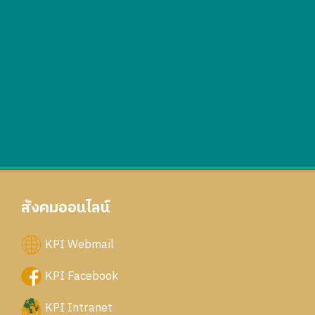
สังคมออนไลน์
KPI Webmail
KPI Facebook
KPI Intranet