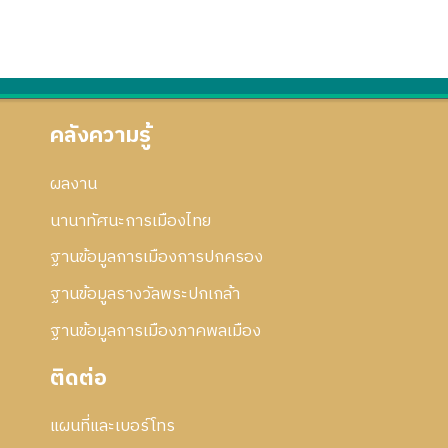
คลังความรู้
ผลงาน
นานาทัศนะการเมืองไทย
ฐานข้อมูลการเมืองการปกครอง
ฐานข้อมูลรางวัลพระปกเกล้า
ฐานข้อมูลการเมืองภาคพลเมือง
ติดต่อ
แผนที่และเบอร์โทร