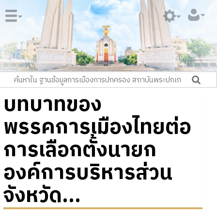
บทบาทของ
พรรคการเมืองไทยต่อ
การเลือกตั้งนายก
องค์การบริหารส่วน
จังหวัด...