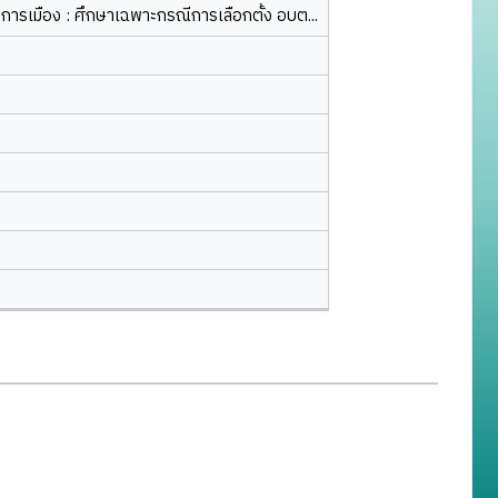
งการเมือง : ศึกษาเฉพาะกรณีการเลือกตั้ง อบต...