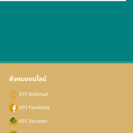
สังคมออนไลน์
KPI Webmail
KPI Facebook
KPI Intranet