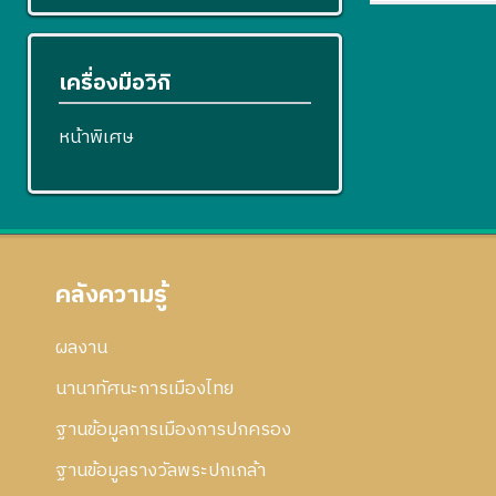
เครื่องมือวิกิ
หน้าพิเศษ
คลังความรู้
ผลงาน
นานาทัศนะการเมืองไทย
ฐานข้อมูลการเมืองการปกครอง
ฐานข้อมูลรางวัลพระปกเกล้า