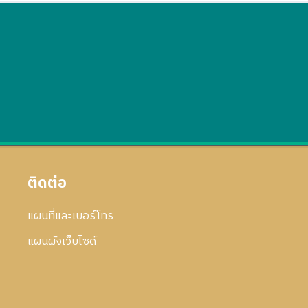
ติดต่อ
แผนที่และเบอร์โทร
แผนผังเว็บไซด์