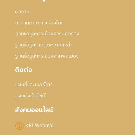
ผลงาน
นานาทัศนะการเมืองไทย
ฐานข้อมูลการเมืองการปกครอง
ฐานข้อมูลรางวัลพระปกเกล้า
ฐานข้อมูลการเมืองภาคพลเมือง
ติดต่อ
แผนที่และเบอร์โทร
แผนผังเว็บไซด์
สังคมออนไลน์
KPI Webmail