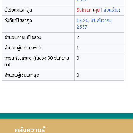
ผู้เขียนคนล่าสุด
Suksan
(
คุย
|
ส่วนร่วม
)
วันที่แก้ไขล่าสุด
12:26, 31 ธันวาคม
2557
จำนวนการแก้ไขรวม
2
จำนวนผู้เขียนทั้งหมด
1
การแก้ไขล่าสุด (ในช่วง 90 วันที่ผ่าน
0
มา)
จำนวนผู้เขียนล่าสุด
0
คลังความรู้