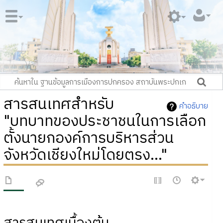
สารสนเทศสำหรับ
คำอธิบาย
"บทบาทของประชาชนในการเลือก
ตั้งนายกองค์การบริหารส่วน
จังหวัดเชียงใหม่โดยตรง..."