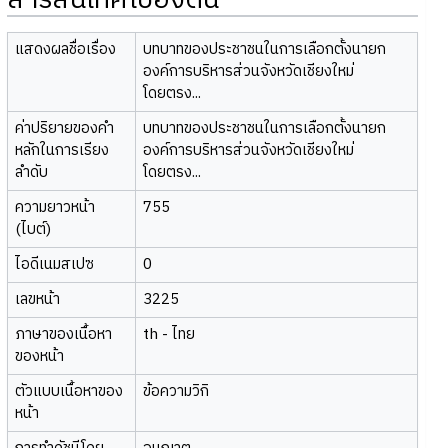
สารสนเทศเบื้องต้น
แสดงผลชื่อเรื่อง
บทบาทของประชาชนในการเลือกตั้งนายก
องค์การบริหารส่วนจังหวัดเชียงใหม่
โดยตรง...
ค่าปริยายของคำ
บทบาทของประชาชนในการเลือกตั้งนายก
หลักในการเรียง
องค์การบริหารส่วนจังหวัดเชียงใหม่
ลำดับ
โดยตรง...
ความยาวหน้า
755
(ไบต์)
ไอดีเนมสเปซ
0
เลขหน้า
3225
ภาษาของเนื้อหา
th - ไทย
ของหน้า
ตัวแบบเนื้อหาของ
ข้อความวิกิ
หน้า