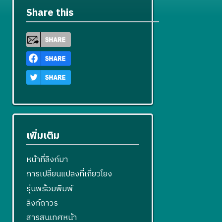
Share this
เพิ่มเติม
หน้าที่ลิงก์มา
การเปลี่ยนแปลงที่เกี่ยวโยง
รุ่นพร้อมพิมพ์
ลิงก์ถาวร
สารสนเทศหน้า