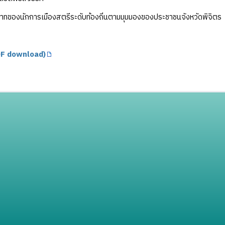
ทของนักการเมืองสตรีระดับท้องถิ่นตามมุมมองของประชาชนจังหวัดพิจิตร
F download)