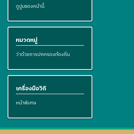
ดูปูมของหน้านี้
หมวดหมู่
ว่าด้วยการปกครองท้องถิ่น
เครื่องมือวิกิ
หน้าพิเศษ