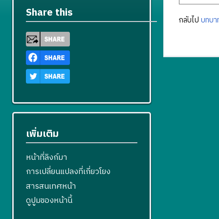
Share this
กลับไป
บทบาท
เพิ่มเติม
หน้าที่ลิงก์มา
การเปลี่ยนแปลงที่เกี่ยวโยง
สารสนเทศหน้า
ดูปูมของหน้านี้