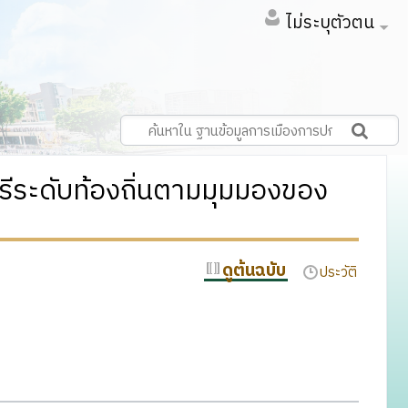
ไม่ระบุตัวตน
ีระดับท้องถิ่นตามมุมมองของ
ดูต้นฉบับ
ประวัติ