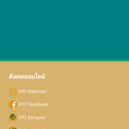
สังคมออนไลน์
KPI Webmail
KPI Facebook
KPI Intranet