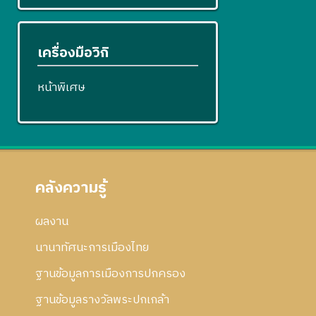
เครื่องมือวิกิ
หน้าพิเศษ
คลังความรู้
ผลงาน
นานาทัศนะการเมืองไทย
ฐานข้อมูลการเมืองการปกครอง
ฐานข้อมูลรางวัลพระปกเกล้า