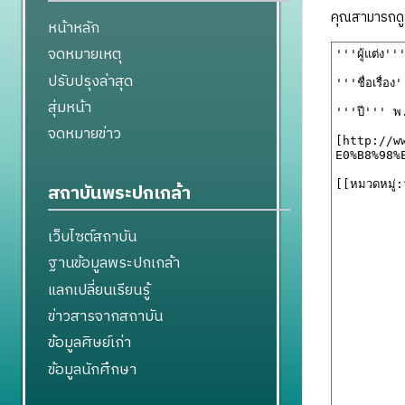
คุณสามารถดูแ
หน้าหลัก
จดหมายเหตุ
ปรับปรุงล่าสุด
สุ่มหน้า
จดหมายข่าว
สถาบันพระปกเกล้า
เว็บไซต์สถาบัน
ฐานข้อมูลพระปกเกล้า
แลกเปลี่ยนเรียนรู้
ข่าวสารจากสถาบัน
ข้อมูลศิษย์เก่า
ข้อมูลนักศึกษา