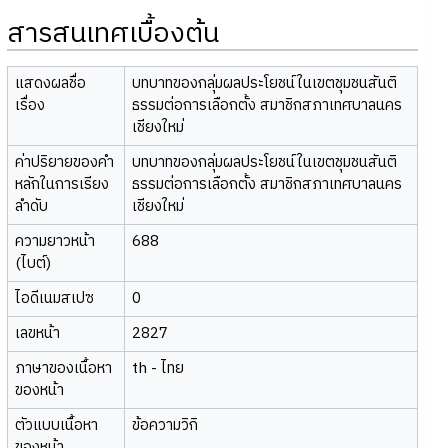
สารสนเทศเบื้องต้น
แสดงผลชื่อ
บทบาทของกลุ่มผลประโยชน์ในเขตชุมชนสันติ
เรื่อง
ธรรมต่อการเลือกตั้ง สมาชิกสภาเทศบาลนคร
เชียงใหม่
ค่าปริยายของคำ
บทบาทของกลุ่มผลประโยชน์ในเขตชุมชนสันติ
หลักในการเรียง
ธรรมต่อการเลือกตั้ง สมาชิกสภาเทศบาลนคร
ลำดับ
เชียงใหม่
ความยาวหน้า
688
(ไบต์)
ไอดีเนมสเปซ
0
เลขหน้า
2827
ภาษาของเนื้อหา
th - ไทย
ของหน้า
ตัวแบบเนื้อหา
ข้อความวิกิ
ของหน้า