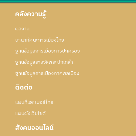
คลังความรู้
ผลงาน
นานาทัศนะการเมืองไทย
ฐานข้อมูลการเมืองการปกครอง
ฐานข้อมูลรางวัลพระปกเกล้า
ฐานข้อมูลการเมืองภาคพลเมือง
ติดต่อ
แผนที่และเบอร์โทร
แผนผังเว็บไซด์
สังคมออนไลน์