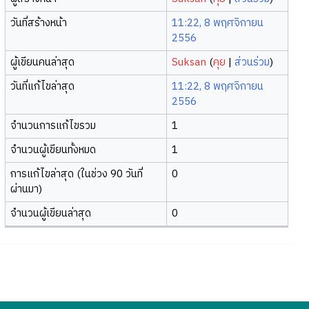
วันที่สร้างหน้า
11:22, 8 พฤศจิกายน
2556
ผู้เขียนคนล่าสุด
Suksan
(
คุย
|
ส่วนร่วม
)
วันที่แก้ไขล่าสุด
11:22, 8 พฤศจิกายน
2556
จำนวนการแก้ไขรวม
1
จำนวนผู้เขียนทั้งหมด
1
การแก้ไขล่าสุด (ในช่วง 90 วันที่
0
ผ่านมา)
จำนวนผู้เขียนล่าสุด
0