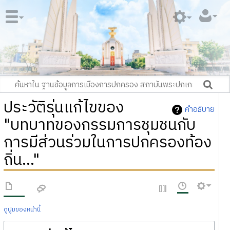
ประวัติรุ่นแก้ไขของ
คำอธิบาย
"บทบาทของกรรมการชุมชนกับ
การมีส่วนร่วมในการปกครองท้อง
ถิ่น..."
ดูปูมของหน้านี้