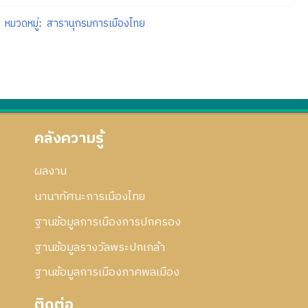
หมวดหมู่
:
สารานุกรมการเมืองไทย
คลังความรู้
ผลงาน
นานาทัศนะการเมืองไทย
ฐานข้อมูลการเมืองการปกครอง
ฐานข้อมูลรางวัลพระปกเกล้า
ฐานข้อมูลการเมืองภาคพลเมือง
ติดต่อ