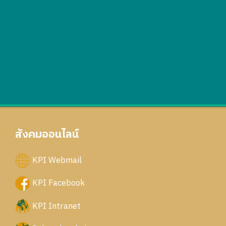
สังคมออนไลน์
KPI Webmail
KPI Facebook
KPI Intranet