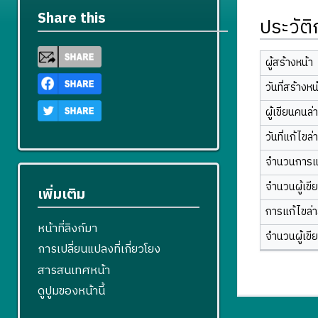
Share this
ประวัต
ผู้สร้างหน้า
วันที่สร้างหน
ผู้เขียนคนล่
วันที่แก้ไขล่
จำนวนการแ
จำนวนผู้เขี
เพิ่มเติม
การแก้ไขล่าส
หน้าที่ลิงก์มา
จำนวนผู้เขี
การเปลี่ยนแปลงที่เกี่ยวโยง
สารสนเทศหน้า
ดูปูมของหน้านี้