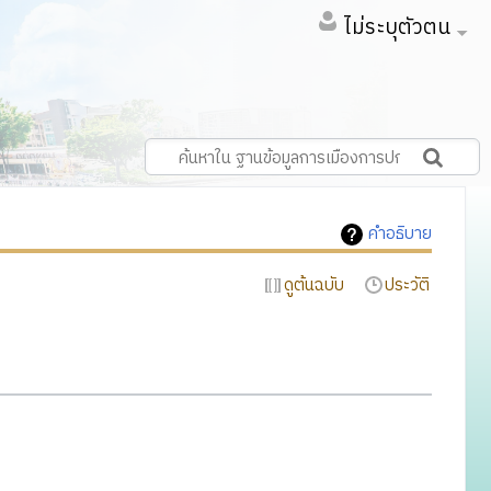
ไม่ระบุตัวตน
คำอธิบาย
ดูต้นฉบับ
ประวัติ