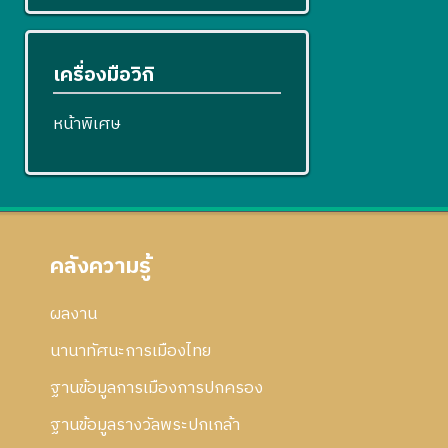
เครื่องมือวิกิ
หน้าพิเศษ
คลังความรู้
ผลงาน
นานาทัศนะการเมืองไทย
ฐานข้อมูลการเมืองการปกครอง
ฐานข้อมูลรางวัลพระปกเกล้า