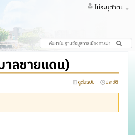
ไม่ระบุตัวตน
าบาลชายแดน)
ดูต้นฉบับ
ประวัติ