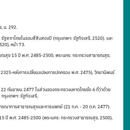
ร, น. 292.
 รัฐสภาไทยในรอบสี่สิบสองปี (กรุงเทพฯ: รัฐกิจเสรี, 2520). และ
520), หน้า 73.
รณสุข 15 ปี พ.ศ. 2485-2500, พระนคร: กระทรวงสาธารณสุข,
 2325-หลังการเปลี่ยนแปลงการปกครอง พ.ศ. 2475), วิทยานิพนธ์
 22 กันยายน 2477 ในส่วนของกระทรวงมหาดไทยข้อ 6 ที่ว่าด้วย
กรุงเทพฯ: รัฐกิจเสรี,
ิจารณาการสาธารณสุขและการแพทย์ (21 ก.ค. - 20 ต.ค. 2477).
15 ปี พ.ศ. 2485-2500 (พระนคร: กระทรวงสาธารณสุข, 2500),