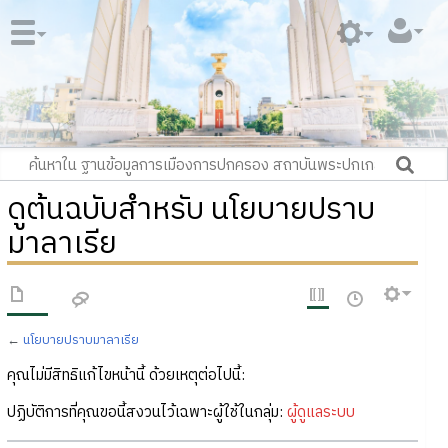
ดูต้นฉบับสำหรับ นโยบายปราบ
มาลาเรีย
←
นโยบายปราบมาลาเรีย
คุณไม่มีสิทธิแก้ไขหน้านี้ ด้วยเหตุต่อไปนี้:
ปฏิบัติการที่คุณขอนี้สงวนไว้เฉพาะผู้ใช้ในกลุ่ม:
ผู้ดูแลระบบ