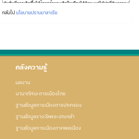
กลับไป
นโยบายปราบมาลาเรีย
คลังความรู้
ผลงาน
นานาทัศนะการเมืองไทย
ฐานข้อมูลการเมืองการปกครอง
ฐานข้อมูลรางวัลพระปกเกล้า
ฐานข้อมูลการเมืองภาคพลเมือง