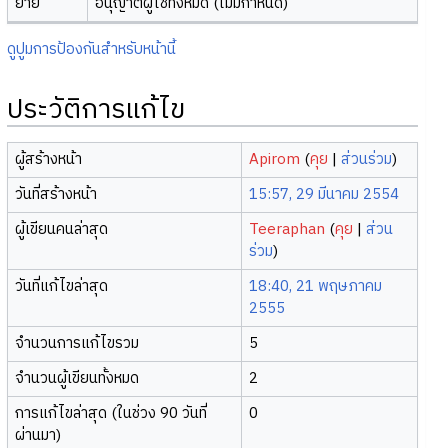
ย้าย
อนุญาตผู้ใช้ทั้งหมด (ไม่มีกำหนด)
ดูปูมการป้องกันสำหรับหน้านี้
ประวัติการแก้ไข
ผู้สร้างหน้า
Apirom
(
คุย
|
ส่วนร่วม
)
วันที่สร้างหน้า
15:57, 29 มีนาคม 2554
ผู้เขียนคนล่าสุด
Teeraphan
(
คุย
|
ส่วน
ร่วม
)
วันที่แก้ไขล่าสุด
18:40, 21 พฤษภาคม
2555
จำนวนการแก้ไขรวม
5
จำนวนผู้เขียนทั้งหมด
2
การแก้ไขล่าสุด (ในช่วง 90 วันที่
0
ผ่านมา)