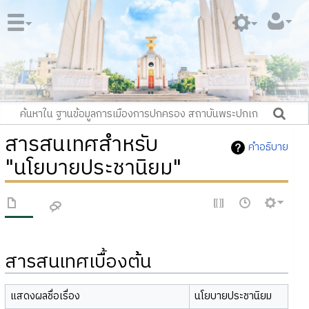
สารสนเทศสำหรับ
คำอธิบาย
"นโยบายประชานิยม"
สารสนเทศเบื้องต้น
แสดงผลชื่อเรื่อง
นโยบายประชานิยม