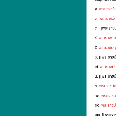
๑.
พระราชกำ
๒.
พระราชบัญ
๓. [[พระราช
๔.
พระราชกำห
๕.
พระราชบัญ
๖. [[พระราชบ
๗.
พระราชบั
๘. [[พระราชบ
๙.
พระราชบัญ
๑๐.
พระราชบ
๑๑.
พระราชบั
๑๒. [[พระราช