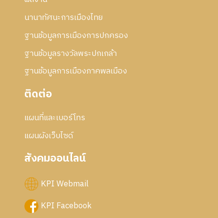
นานาทัศนะการเมืองไทย
ฐานข้อมูลการเมืองการปกครอง
ฐานข้อมูลรางวัลพระปกเกล้า
ฐานข้อมูลการเมืองภาคพลเมือง
ติดต่อ
แผนที่และเบอร์โทร
แผนผังเว็บไซด์
สังคมออนไลน์
KPI Webmail
KPI Facebook