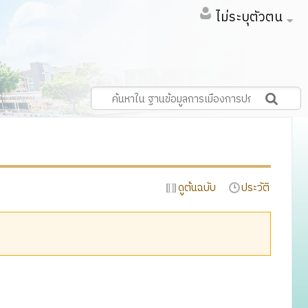
ไม่ระบุตัวตน
ดูต้นฉบับ
ประวัติ