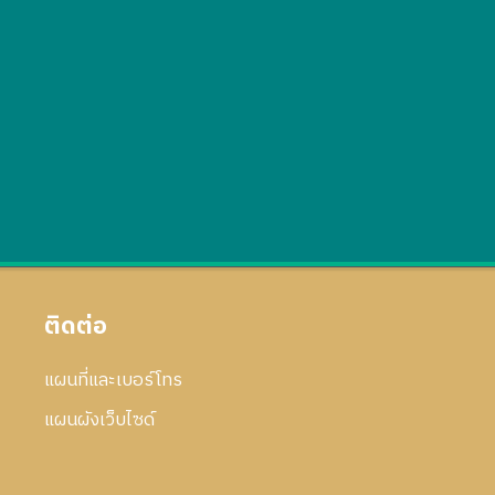
ติดต่อ
แผนที่และเบอร์โทร
แผนผังเว็บไซด์