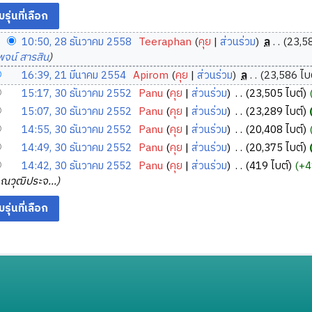
10:50, 28 ธันวาคม 2558
‎
Teeraphan
คุย
ส่วนร่วม
‎
ล
23,58
จน์ สารสิน
16:39, 21 มีนาคม 2554
‎
Apirom
คุย
ส่วนร่วม
‎
ล
23,586 ไบ
15:17, 30 ธันวาคม 2552
‎
Panu
คุย
ส่วนร่วม
‎
23,505 ไบต์
15:07, 30 ธันวาคม 2552
‎
Panu
คุย
ส่วนร่วม
‎
23,289 ไบต์
14:55, 30 ธันวาคม 2552
‎
Panu
คุย
ส่วนร่วม
‎
20,408 ไบต์
14:49, 30 ธันวาคม 2552
‎
Panu
คุย
ส่วนร่วม
‎
20,375 ไบต์
14:42, 30 ธันวาคม 2552
‎
Panu
คุย
ส่วนร่วม
‎
419 ไบต์
+4
คุณวุฒิประจ...