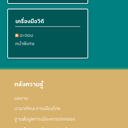
เครื่องมือวิกิ
อะตอม
หน้าพิเศษ
คลังความรู้
ผลงาน
นานาทัศนะการเมืองไทย
ฐานข้อมูลการเมืองการปกครอง