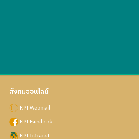
สังคมออนไลน์
KPI Webmail
KPI Facebook
KPI Intranet