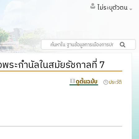
ไม่ระบุตัวตน
พระกำนัลในสมัยรัชกาลที่ 7
ดูต้นฉบับ
ประวัติ