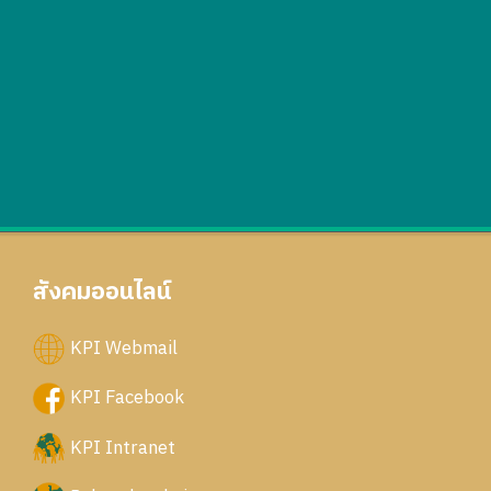
สังคมออนไลน์
KPI Webmail
KPI Facebook
KPI Intranet