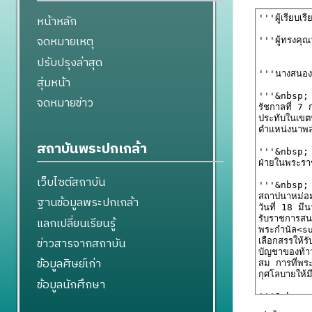
หน้าหลัก
จดหมายเหตุ
ปรับปรุงล่าสุด
สุ่มหน้า
จดหมายข่าว
สถาบันพระปกเกล้า
เว็บไซต์สถาบัน
ฐานข้อมูลพระปกเกล้า
แลกเปลี่ยนเรียนรู้
ข่าวสารจากสถาบัน
ข้อมูลศิษย์เก่า
ข้อมูลนักศึกษา