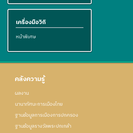
เครื่องมือวิกิ
หน้าพิเศษ
คลังความรู้
ผลงาน
นานาทัศนะการเมืองไทย
ฐานข้อมูลการเมืองการปกครอง
ฐานข้อมูลรางวัลพระปกเกล้า