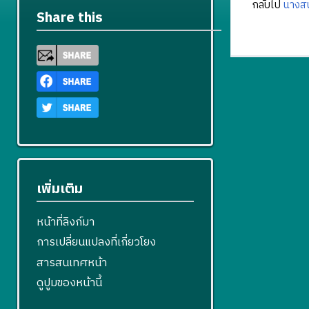
กลับไป
นางสน
Share this
เพิ่มเติม
หน้าที่ลิงก์มา
การเปลี่ยนแปลงที่เกี่ยวโยง
สารสนเทศหน้า
ดูปูมของหน้านี้