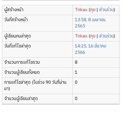
ผู้สร้างหน้า
Trikao
(
คุย
|
ส่วนร่วม
)
วันที่สร้างหน้า
13:58, 8 เมษายน
2565
ผู้เขียนคนล่าสุด
Trikao
(
คุย
|
ส่วนร่วม
)
วันที่แก้ไขล่าสุด
14:25, 16 มีนาคม
2566
จำนวนการแก้ไขรวม
8
จำนวนผู้เขียนทั้งหมด
1
การแก้ไขล่าสุด (ในช่วง 90 วันที่ผ่าน
0
มา)
จำนวนผู้เขียนล่าสุด
0