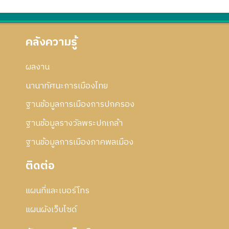
คลังความรู้
ผลงาน
นานาทัศนะการเมืองไทย
ฐานข้อมูลการเมืองการปกครอง
ฐานข้อมูลรางวัลพระปกเกล้า
ฐานข้อมูลการเมืองภาคพลเมือง
ติดต่อ
แผนที่และเบอร์โทร
แผนผังเว็บไซด์