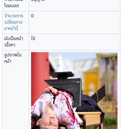
โดยบอต
จำนวนการ
0
เปลี่ยนทาง
มาหน้านี้
นับเป็นหน้า
ใช่
เนื้อหา
รูปภาพใน
หน้า