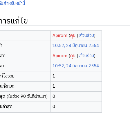
ันสำหรับหน้านี้
ิการแก้ไข
Apirom
(
คุย
|
ส่วนร่วม
)
้า
10:52, 24 มิถุนายน 2554
าสุด
Apirom
(
คุย
|
ส่วนร่วม
)
าสุด
10:52, 24 มิถุนายน 2554
ก้ไขรวม
1
ยนทั้งหมด
1
ุด (ในช่วง 90 วันที่ผ่านมา)
0
ยนล่าสุด
0