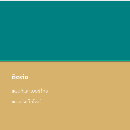
ติดต่อ
แผนที่และเบอร์โทร
แผนผังเว็บไซด์