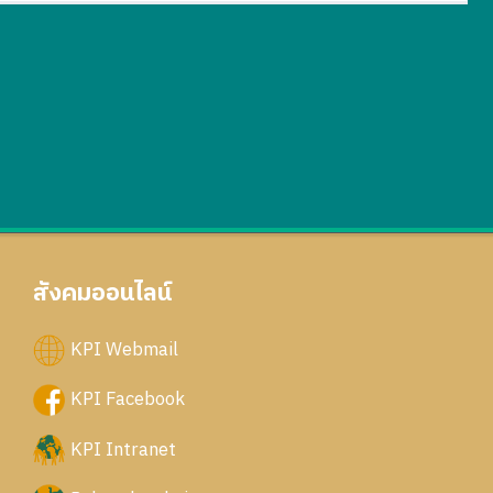
สังคมออนไลน์
KPI Webmail
KPI Facebook
KPI Intranet