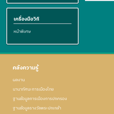
เครื่องมือวิกิ
หน้าพิเศษ
คลังความรู้
ผลงาน
นานาทัศนะการเมืองไทย
ฐานข้อมูลการเมืองการปกครอง
ฐานข้อมูลรางวัลพระปกเกล้า