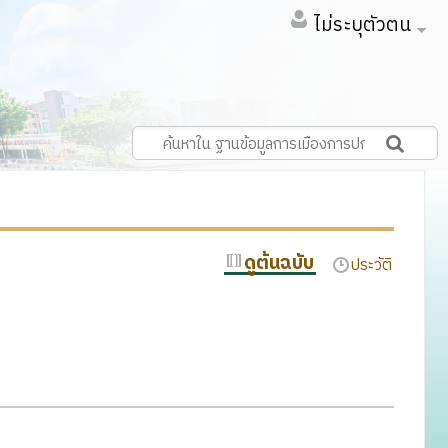
ไม่ระบุตัวตน
ดูต้นฉบับ
ประวัติ