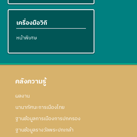
เครื่องมือวิกิ
หน้าพิเศษ
คลังความรู้
ผลงาน
นานาทัศนะการเมืองไทย
ฐานข้อมูลการเมืองการปกครอง
ฐานข้อมูลรางวัลพระปกเกล้า