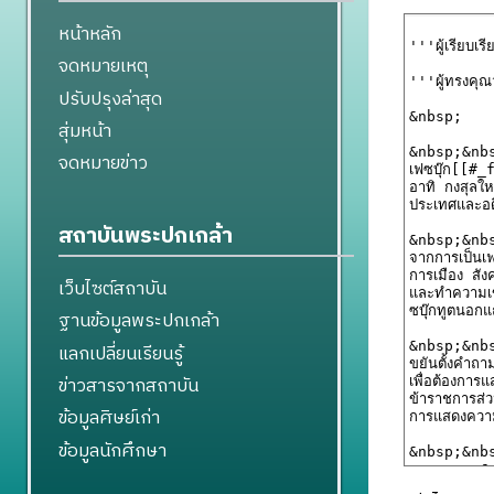
หน้าหลัก
จดหมายเหตุ
ปรับปรุงล่าสุด
สุ่มหน้า
จดหมายข่าว
สถาบันพระปกเกล้า
เว็บไซต์สถาบัน
ฐานข้อมูลพระปกเกล้า
แลกเปลี่ยนเรียนรู้
ข่าวสารจากสถาบัน
ข้อมูลศิษย์เก่า
ข้อมูลนักศึกษา