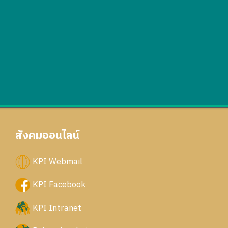
สังคมออนไลน์
KPI Webmail
KPI Facebook
KPI Intranet