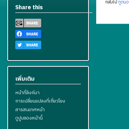
กลับไป
ทูตน
Share this
เพิ่มเติม
หน้าที่ลิงก์มา
การเปลี่ยนแปลงที่เกี่ยวโยง
สารสนเทศหน้า
ดูปูมของหน้านี้