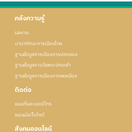
คลังความรู้
ผลงาน
นานาทัศนะการเมืองไทย
ฐานข้อมูลการเมืองการปกครอง
ฐานข้อมูลรางวัลพระปกเกล้า
ฐานข้อมูลการเมืองภาคพลเมือง
ติดต่อ
แผนที่และเบอร์โทร
แผนผังเว็บไซด์
สังคมออนไลน์