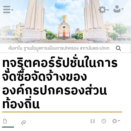
ทุจริตคอร์รัปชั่นในการ
จัดซื้อจัดจ้างของ
องค์กรปกครองส่วน
ท้องถิ่น