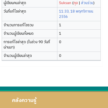
ผู้เขียนคนล่าสุด
Suksan
(
คุย
|
ส่วนร่วม
)
วันที่แก้ไขล่าสุด
11:33, 18 พฤศจิกายน
2556
จำนวนการแก้ไขรวม
1
จำนวนผู้เขียนทั้งหมด
1
การแก้ไขล่าสุด (ในช่วง 90 วันที่
0
ผ่านมา)
จำนวนผู้เขียนล่าสุด
0
คลังความรู้