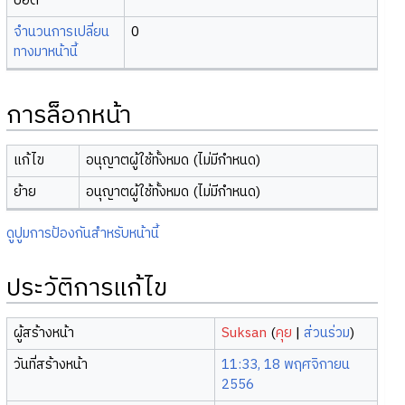
บอต
จำนวนการเปลี่ยน
0
ทางมาหน้านี้
การล็อกหน้า
แก้ไข
อนุญาตผู้ใช้ทั้งหมด (ไม่มีกำหนด)
ย้าย
อนุญาตผู้ใช้ทั้งหมด (ไม่มีกำหนด)
ดูปูมการป้องกันสำหรับหน้านี้
ประวัติการแก้ไข
ผู้สร้างหน้า
Suksan
(
คุย
|
ส่วนร่วม
)
วันที่สร้างหน้า
11:33, 18 พฤศจิกายน
2556