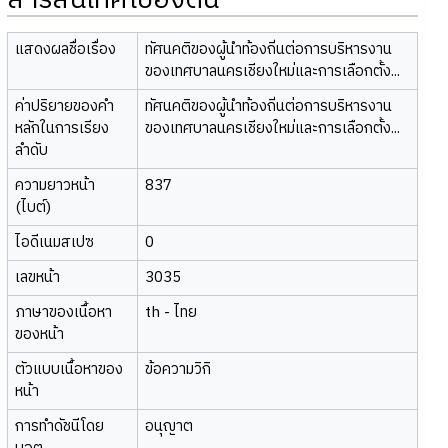
สารสนเทศเบื้องต้น
แสดงผลชื่อเรื่อง
ทัศนคติของผู้นำท้องถิ่นต่อการบริหารงาน
ของเทศบาลนครเชียงใหม่และการเลือกตั้ง...
ค่าปริยายของคำ
ทัศนคติของผู้นำท้องถิ่นต่อการบริหารงาน
หลักในการเรียง
ของเทศบาลนครเชียงใหม่และการเลือกตั้ง...
ลำดับ
ความยาวหน้า
837
(ไบต์)
ไอดีเนมสเปซ
0
เลขหน้า
3035
ภาษาของเนื้อหา
th - ไทย
ของหน้า
ตัวแบบเนื้อหาของ
ข้อความวิกิ
หน้า
การทำดัชนีโดย
อนุญาต