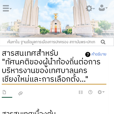
สารสนเทศสำหรับ
คำอธิบาย
"ทัศนคติของผู้นำท้องถิ่นต่อการ
บริหารงานของเทศบาลนคร
เชียงใหม่และการเลือกตั้ง..."