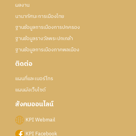
ผลงาน
นานาทัศนะการเมืองไทย
ฐานข้อมูลการเมืองการปกครอง
ฐานข้อมูลรางวัลพระปกเกล้า
ฐานข้อมูลการเมืองภาคพลเมือง
ติดต่อ
แผนที่และเบอร์โทร
แผนผังเว็บไซด์
สังคมออนไลน์
KPI Webmail
KPI Facebook