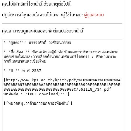
คุณไม่มีสิทธิแก้ไขหน้านี้ ด้วยเหตุต่อไปนี้:
ปฏิบัติการที่คุณขอนี้สงวนไว้เฉพาะผู้ใช้ในกลุ่ม:
ผู้ดูแลระบบ
คุณสามารถดูและคัดลอกรหัสต้นฉบับของหน้านี้