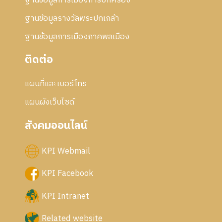
ฐานข้อมูลการเมืองการปกครอง
ฐานข้อมูลรางวัลพระปกเกล้า
ฐานข้อมูลการเมืองภาคพลเมือง
ติดต่อ
แผนที่และเบอร์โทร
แผนผังเว็บไซด์
สังคมออนไลน์
KPI Webmail
KPI Facebook
KPI Intranet
Related website