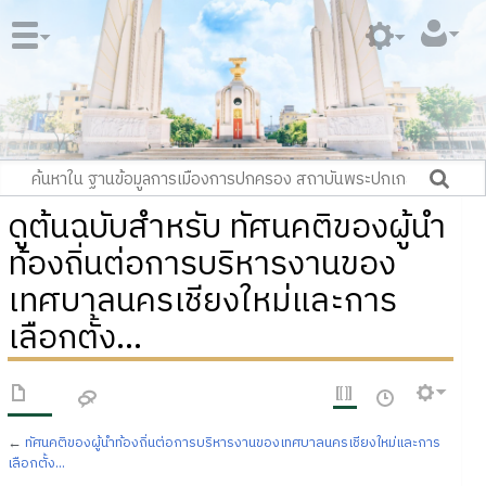
ดูต้นฉบับสำหรับ ทัศนคติของผู้นำ
ท้องถิ่นต่อการบริหารงานของ
เทศบาลนครเชียงใหม่และการ
เลือกตั้ง...
←
ทัศนคติของผู้นำท้องถิ่นต่อการบริหารงานของเทศบาลนครเชียงใหม่และการ
เลือกตั้ง...