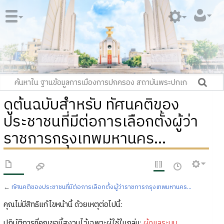
ดูต้นฉบับสำหรับ ทัศนคติของ
ประชาชนที่มีต่อการเลือกตั้งผู้ว่า
ราชการกรุงเทพมหานคร...
←
ทัศนคติของประชาชนที่มีต่อการเลือกตั้งผู้ว่าราชการกรุงเทพมหานคร...
คุณไม่มีสิทธิแก้ไขหน้านี้ ด้วยเหตุต่อไปนี้:
ปฏิบัติการที่คุณขอนี้สงวนไว้เฉพาะผู้ใช้ในกลุ่ม:
ผู้ดูแลระบบ