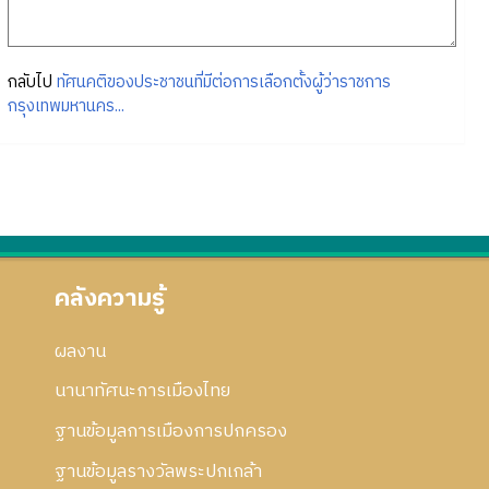
กลับไป
ทัศนคติของประชาชนที่มีต่อการเลือกตั้งผู้ว่าราชการ
กรุงเทพมหานคร...
คลังความรู้
ผลงาน
นานาทัศนะการเมืองไทย
ฐานข้อมูลการเมืองการปกครอง
ฐานข้อมูลรางวัลพระปกเกล้า