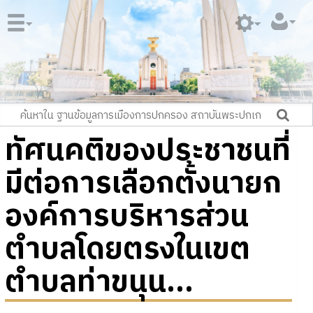
ทัศนคติของประชาชนที่
มีต่อการเลือกตั้งนายก
องค์การบริหารส่วน
ตำบลโดยตรงในเขต
ตำบลท่าขนุน...