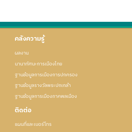
คลังความรู้
ผลงาน
นานาทัศนะการเมืองไทย
ฐานข้อมูลการเมืองการปกครอง
ฐานข้อมูลรางวัลพระปกเกล้า
ฐานข้อมูลการเมืองภาคพลเมือง
ติดต่อ
แผนที่และเบอร์โทร