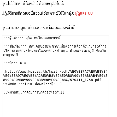
คุณไม่มีสิทธิแก้ไขหน้านี้ ด้วยเหตุต่อไปนี้:
ปฏิบัติการที่คุณขอนี้สงวนไว้เฉพาะผู้ใช้ในกลุ่ม:
ผู้ดูแลระบบ
คุณสามารถดูและคัดลอกรหัสต้นฉบับของหน้านี้