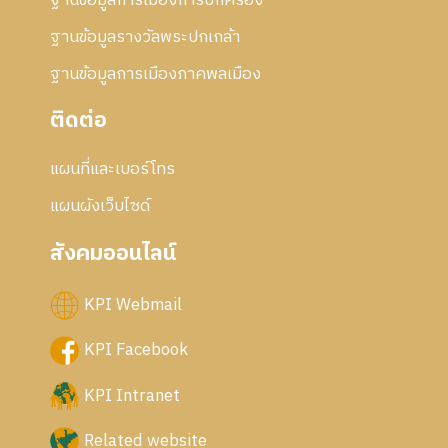
ฐานข้อมูลการเมืองการปกครอง
ฐานข้อมูลรางวัลพระปกเกล้า
ฐานข้อมูลการเมืองภาคพลเมือง
ติดต่อ
แผนที่และเบอร์โทร
แผนผังเว็บไซด์
สังคมออนไลน์
KPI Webmail
KPI Facebook
KPI Intranet
Related website