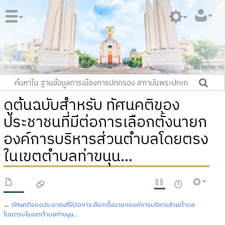
ดูต้นฉบับสำหรับ ทัศนคติของ
ประชาชนที่มีต่อการเลือกตั้งนายก
องค์การบริหารส่วนตำบลโดยตรง
ในเขตตำบลท่าขนุน...
←
ทัศนคติของประชาชนที่มีต่อการเลือกตั้งนายกองค์การบริหารส่วนตำบล
โดยตรงในเขตตำบลท่าขนุน...