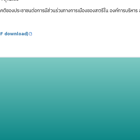
คติของประชาชนต่อการมีส่วนร่วมทางการเมืองของสตรีใน องค์การบริหาร 
F download)