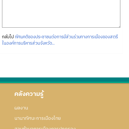
กลับไป
ทัศนคติของประชาชนต่อการมีส่วนร่วมทางการเมืองของสตรี
ในองค์การบริหารส่วนจังหวัด...
คลังความรู้
ผลงาน
นานาทัศนะการเมืองไทย