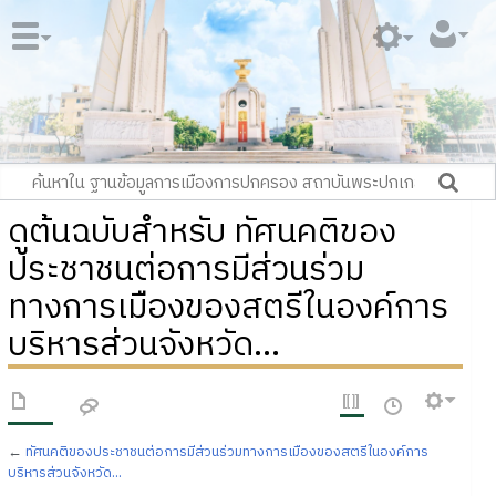
ดูต้นฉบับสำหรับ ทัศนคติของ
ประชาชนต่อการมีส่วนร่วม
ทางการเมืองของสตรีในองค์การ
บริหารส่วนจังหวัด...
←
ทัศนคติของประชาชนต่อการมีส่วนร่วมทางการเมืองของสตรีในองค์การ
บริหารส่วนจังหวัด...