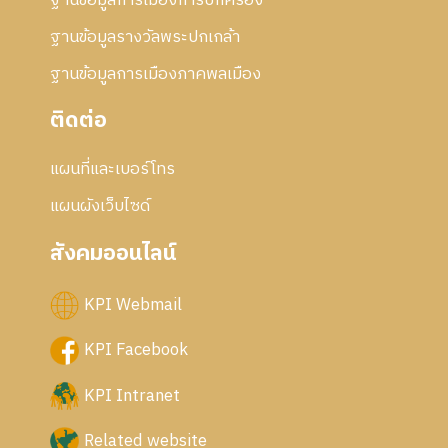
ฐานข้อมูลการเมืองการปกครอง
ฐานข้อมูลรางวัลพระปกเกล้า
ฐานข้อมูลการเมืองภาคพลเมือง
ติดต่อ
แผนที่และเบอร์โทร
แผนผังเว็บไซด์
สังคมออนไลน์
KPI Webmail
KPI Facebook
KPI Intranet
Related website