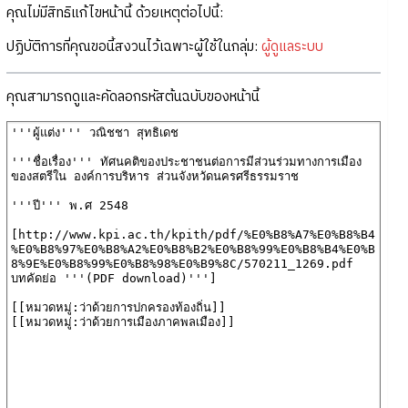
คุณไม่มีสิทธิแก้ไขหน้านี้ ด้วยเหตุต่อไปนี้:
ปฏิบัติการที่คุณขอนี้สงวนไว้เฉพาะผู้ใช้ในกลุ่ม:
ผู้ดูแลระบบ
คุณสามารถดูและคัดลอกรหัสต้นฉบับของหน้านี้