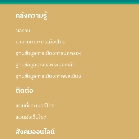
คลังความรู้
ผลงาน
นานาทัศนะการเมืองไทย
ฐานข้อมูลการเมืองการปกครอง
ฐานข้อมูลรางวัลพระปกเกล้า
ฐานข้อมูลการเมืองภาคพลเมือง
ติดต่อ
แผนที่และเบอร์โทร
แผนผังเว็บไซด์
สังคมออนไลน์