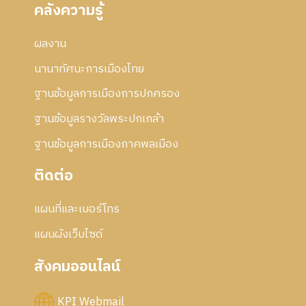
คลังความรู้
ผลงาน
นานาทัศนะการเมืองไทย
ฐานข้อมูลการเมืองการปกครอง
ฐานข้อมูลรางวัลพระปกเกล้า
ฐานข้อมูลการเมืองภาคพลเมือง
ติดต่อ
แผนที่และเบอร์โทร
แผนผังเว็บไซด์
สังคมออนไลน์
KPI Webmail