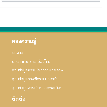
คลังความรู้
ผลงาน
นานาทัศนะการเมืองไทย
ฐานข้อมูลการเมืองการปกครอง
ฐานข้อมูลรางวัลพระปกเกล้า
ฐานข้อมูลการเมืองภาคพลเมือง
ติดต่อ