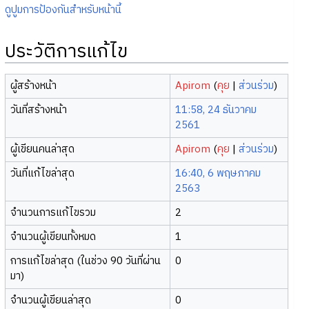
ดูปูมการป้องกันสำหรับหน้านี้
ประวัติการแก้ไข
ผู้สร้างหน้า
Apirom
(
คุย
|
ส่วนร่วม
)
วันที่สร้างหน้า
11:58, 24 ธันวาคม
2561
ผู้เขียนคนล่าสุด
Apirom
(
คุย
|
ส่วนร่วม
)
วันที่แก้ไขล่าสุด
16:40, 6 พฤษภาคม
2563
จำนวนการแก้ไขรวม
2
จำนวนผู้เขียนทั้งหมด
1
การแก้ไขล่าสุด (ในช่วง 90 วันที่ผ่าน
0
มา)
จำนวนผู้เขียนล่าสุด
0