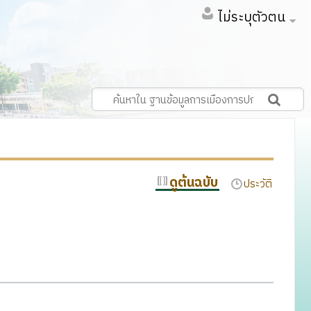
ไม่ระบุตัวตน
ดูต้นฉบับ
ประวัติ