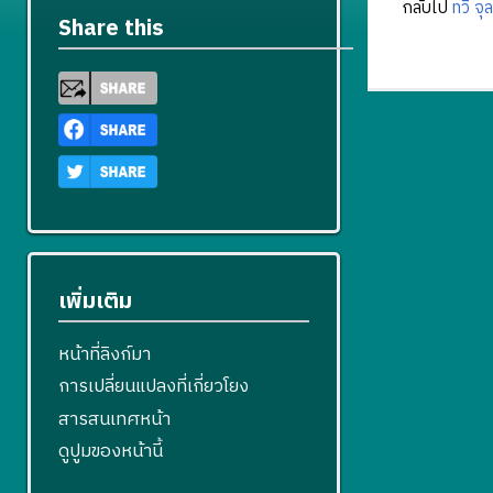
กลับไป
ทวี จุ
Share this
เพิ่มเติม
หน้าที่ลิงก์มา
การเปลี่ยนแปลงที่เกี่ยวโยง
สารสนเทศหน้า
ดูปูมของหน้านี้