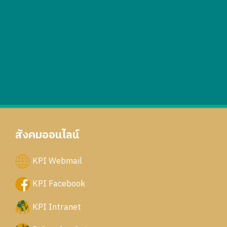
สังคมออนไลน์
KPI Webmail
KPI Facebook
KPI Intranet