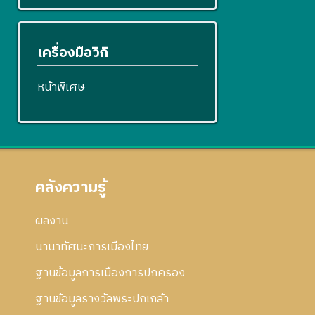
เครื่องมือวิกิ
หน้าพิเศษ
คลังความรู้
ผลงาน
นานาทัศนะการเมืองไทย
ฐานข้อมูลการเมืองการปกครอง
ฐานข้อมูลรางวัลพระปกเกล้า