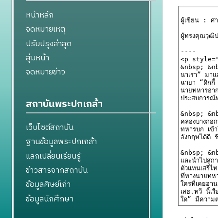
หน้าหลัก
จดหมายเหตุ
ปรับปรุงล่าสุด
สุ่มหน้า
จดหมายข่าว
สถาบันพระปกเกล้า
เว็บไซต์สถาบัน
ฐานข้อมูลพระปกเกล้า
แลกเปลี่ยนเรียนรู้
ข่าวสารจากสถาบัน
ข้อมูลศิษย์เก่า
ข้อมูลนักศึกษา