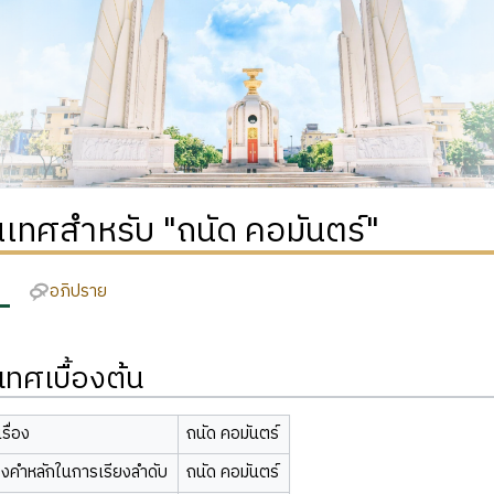
เทศสำหรับ "ถนัด คอมันตร์"
อภิปราย
ทศเบื้องต้น
รื่อง
ถนัด คอมันตร์
องคำหลักในการเรียงลำดับ
ถนัด คอมันตร์