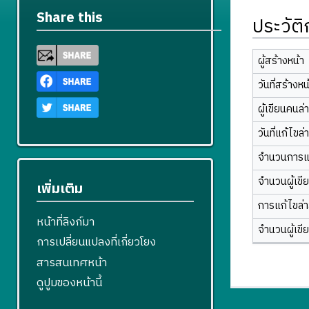
Share this
ประวัต
ผู้สร้างหน้า
วันที่สร้างหน
ผู้เขียนคนล่
วันที่แก้ไขล่
จำนวนการแ
จำนวนผู้เขี
เพิ่มเติม
การแก้ไขล่าส
หน้าที่ลิงก์มา
จำนวนผู้เขี
การเปลี่ยนแปลงที่เกี่ยวโยง
สารสนเทศหน้า
ดูปูมของหน้านี้