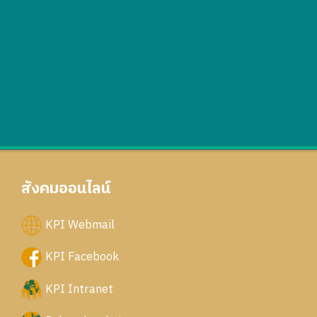
สังคมออนไลน์
KPI Webmail
KPI Facebook
KPI Intranet