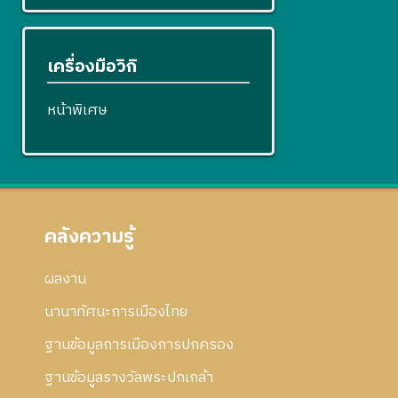
เครื่องมือวิกิ
หน้าพิเศษ
คลังความรู้
ผลงาน
นานาทัศนะการเมืองไทย
ฐานข้อมูลการเมืองการปกครอง
ฐานข้อมูลรางวัลพระปกเกล้า