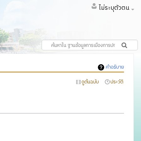
ไม่ระบุตัวตน
คำอธิบาย
ดูต้นฉบับ
ประวัติ