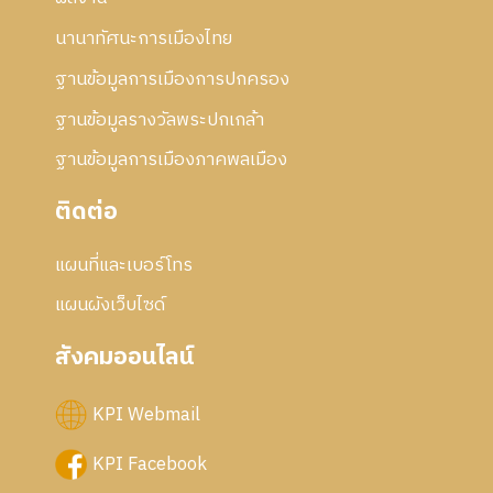
นานาทัศนะการเมืองไทย
ฐานข้อมูลการเมืองการปกครอง
ฐานข้อมูลรางวัลพระปกเกล้า
ฐานข้อมูลการเมืองภาคพลเมือง
ติดต่อ
แผนที่และเบอร์โทร
แผนผังเว็บไซด์
สังคมออนไลน์
KPI Webmail
KPI Facebook