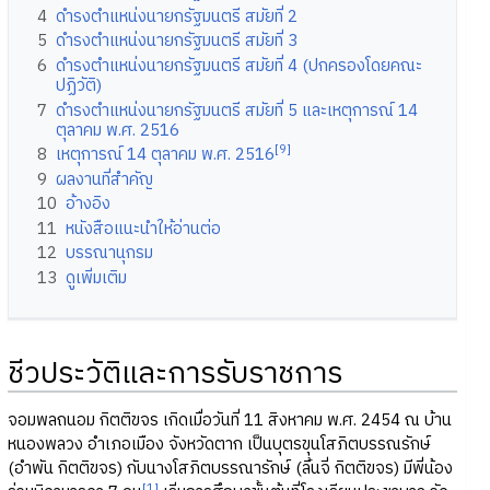
4
ดำรงตำแหน่งนายกรัฐมนตรี สมัยที่ 2
5
ดำรงตำแหน่งนายกรัฐมนตรี สมัยที่ 3
6
ดำรงตำแหน่งนายกรัฐมนตรี สมัยที่ 4 (ปกครองโดยคณะ
ปฏิวัติ)
7
ดำรงตำแหน่งนายกรัฐมนตรี สมัยที่ 5 และเหตุการณ์ 14
ตุลาคม พ.ศ. 2516
[9]
8
เหตุการณ์ 14 ตุลาคม พ.ศ. 2516
9
ผลงานที่สำคัญ
10
อ้างอิง
11
หนังสือแนะนำให้อ่านต่อ
12
บรรณานุกรม
13
ดูเพิ่มเติม
ชีวประวัติและการรับราชการ
จอมพลถนอม กิตติขจร เกิดเมื่อวันที่ 11 สิงหาคม พ.ศ. 2454 ณ บ้าน
หนองพลวง อำเภอเมือง จังหวัดตาก เป็นบุตรขุนโสภิตบรรณรักษ์
(อำพัน กิตติขจร) กับนางโสภิตบรรณารักษ์ (ลิ้นจี่ กิตติขจร) มีพี่น้อง
[1]