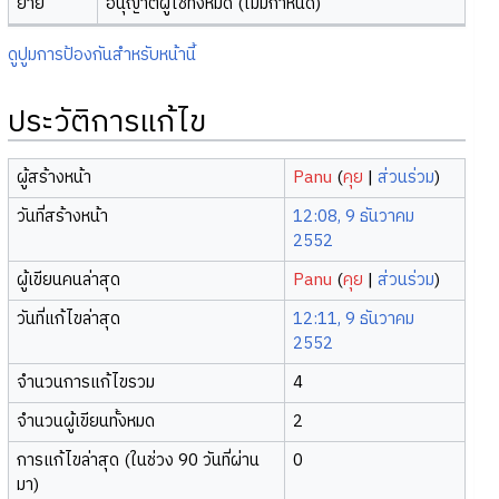
ย้าย
อนุญาตผู้ใช้ทั้งหมด (ไม่มีกำหนด)
ดูปูมการป้องกันสำหรับหน้านี้
ประวัติการแก้ไข
ผู้สร้างหน้า
Panu
(
คุย
|
ส่วนร่วม
)
วันที่สร้างหน้า
12:08, 9 ธันวาคม
2552
ผู้เขียนคนล่าสุด
Panu
(
คุย
|
ส่วนร่วม
)
วันที่แก้ไขล่าสุด
12:11, 9 ธันวาคม
2552
จำนวนการแก้ไขรวม
4
จำนวนผู้เขียนทั้งหมด
2
การแก้ไขล่าสุด (ในช่วง 90 วันที่ผ่าน
0
มา)