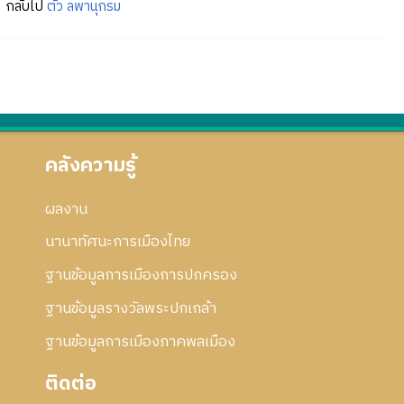
กลับไป
ตั้ว ลพานุกรม
คลังความรู้
ผลงาน
นานาทัศนะการเมืองไทย
ฐานข้อมูลการเมืองการปกครอง
ฐานข้อมูลรางวัลพระปกเกล้า
ฐานข้อมูลการเมืองภาคพลเมือง
ติดต่อ