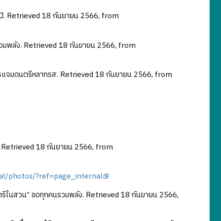
งปี. Retrieved 18 กันยายน 2566, from
คนรวมพลัง. Retrieved 18 กันยายน 2566, from
ผู้พิการแจมดนตรีหลากรส. Retrieved 18 กันยายน 2566, from
ไร? Retrieved 18 กันยายน 2566, from
al/photos/?ref=page_internal
น “ดนตรีในสวน” ขอทุกคนรวมพลัง. Retrieved 18 กันยายน 2566,