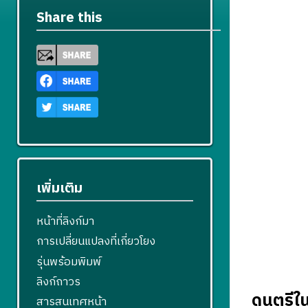
Share this
เพิ่มเติม
หน้าที่ลิงก์มา
การเปลี่ยนแปลงที่เกี่ยวโยง
รุ่นพร้อมพิมพ์
ลิงก์ถาวร
ดนตรีใ
สารสนเทศหน้า