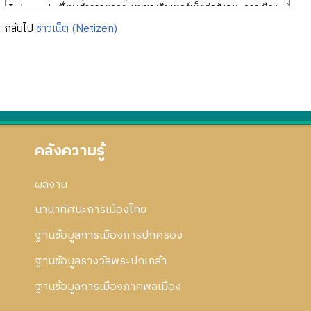
กลับไป
ชาวเน็ต (Netizen)
คลังความรู้
ผลงาน
นานาทัศนะการเมืองไทย
ฐานข้อมูลการเมืองการปกครอง
ฐานข้อมูลรางวัลพระปกเกล้า
ฐานข้อมูลการเมืองภาคพลเมือง