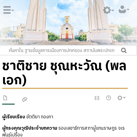
ชาติชาย ชุณหะวัณ (พล
เอก)
ผู้เรียบเรียง
ขัตติยา ทองทา
ผู้ทรงคุณวุฒิประจำบทความ
รองเลขาธิการสภาผู้แทนราษฎร จเร
พันธุ์เปรื่อง