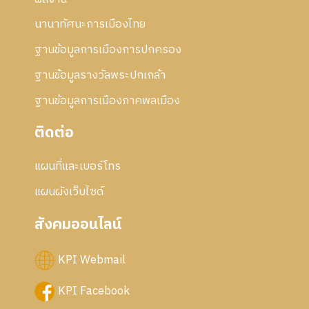
นานาทัศนะการเมืองไทย
ฐานข้อมูลการเมืองการปกครอง
ฐานข้อมูลรางวัลพระปกเกล้า
ฐานข้อมูลการเมืองภาคพลเมือง
ติดต่อ
แผนที่และเบอร์โทร
แผนผังเว็บไซด์
สังคมออนไลน์
KPI Webmail
KPI Facebook