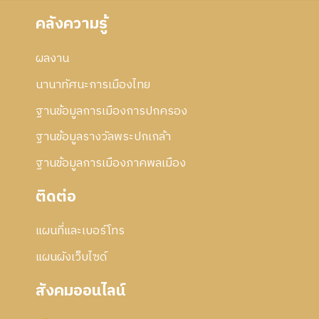
คลังความรู้
ผลงาน
นานาทัศนะการเมืองไทย
ฐานข้อมูลการเมืองการปกครอง
ฐานข้อมูลรางวัลพระปกเกล้า
ฐานข้อมูลการเมืองภาคพลเมือง
ติดต่อ
แผนที่และเบอร์โทร
แผนผังเว็บไซด์
สังคมออนไลน์