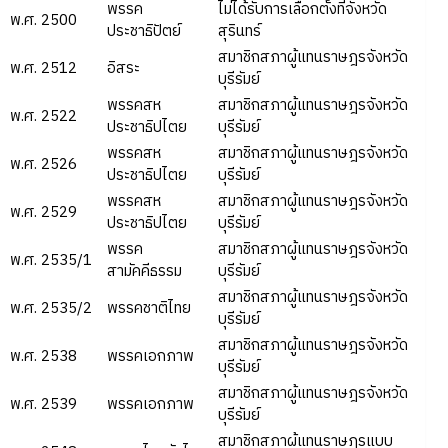
พรรค
ไม่ได้รับการเลือกตั้งที่จังหวัด
พ.ศ. 2500
ประชาธิปัตย์
สุรินทร์
สมาชิกสภาผู้แทนราษฎรจังหวัด
พ.ศ. 2512
อิสระ
บุรีรัมย์
พรรคสห
สมาชิกสภาผู้แทนราษฎรจังหวัด
พ.ศ. 2522
ประชาธิปไตย
บุรีรัมย์
พรรคสห
สมาชิกสภาผู้แทนราษฎรจังหวัด
พ.ศ. 2526
ประชาธิปไตย
บุรีรัมย์
พรรคสห
สมาชิกสภาผู้แทนราษฎรจังหวัด
พ.ศ. 2529
ประชาธิปไตย
บุรีรัมย์
พรรค
สมาชิกสภาผู้แทนราษฎรจังหวัด
พ.ศ. 2535/1
สามัคคีธรรม
บุรีรัมย์
สมาชิกสภาผู้แทนราษฎรจังหวัด
พ.ศ. 2535/2
พรรคชาติไทย
บุรีรัมย์
สมาชิกสภาผู้แทนราษฎรจังหวัด
พ.ศ. 2538
พรรคเอกภาพ
บุรีรัมย์
สมาชิกสภาผู้แทนราษฎรจังหวัด
พ.ศ. 2539
พรรคเอกภาพ
บุรีรัมย์
สมาชิกสภาผู้แทนราษฎรแบบ