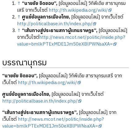
↑
“นายชัย ชิดชอบ”,
[ข้อมูลออนไลน์] วิกิพีเดีย สารานุกรม
เสรี จากเว็บไซต์
http://th.wikipedia.org/wiki/
↑
ศูนย์ข้อมูลการเมืองไทย,
[ข้อมูลออนไลน์] จากเว็บไซต์
http://politicalbase.in.th/index.php/
↑
“เส้นทางสู่ประธานสภาผู้แทนราษฎร”,
[ข้อมูลออนไลน์]
จากเว็บไซต์
http://news.mcot.net/politic/inside.php?
value=bmlkPTExMDE1Jm50eXBlPWNsaXA=
บรรณานุกรม
“นายชัย ชิดชอบ”,
[ข้อมูลออนไลน์] วิกิพีเดีย สารานุกรมเสรี จาก
เว็บไซต์
http://th.wikipedia.org/wiki/
ศูนย์ข้อมูลการเมืองไทย,
[ข้อมูลออนไลน์] จากเว็บไซต์
http://politicalbase.in.th/index.php/
“เส้นทางสู่ประธานสภาผู้แทนราษฎร”,
[ข้อมูลออนไลน์] จาก
เว็บไซต์
http://news.mcot.net/politic/inside.php?
value=bmlkPTExMDE1Jm50eXBlPWNsaXA=