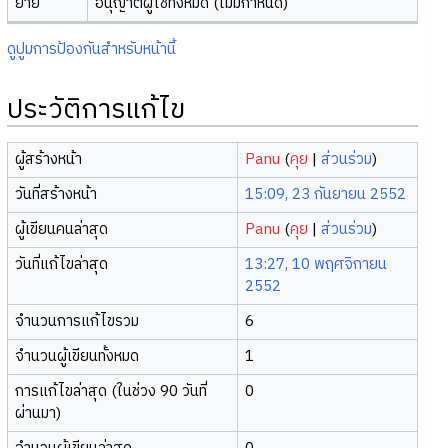
ย้าย
อนุญาตผู้ใช้ทั้งหมด (ไม่มีกำหนด)
ดูปูมการป้องกันสำหรับหน้านี้
ประวัติการแก้ไข
ผู้สร้างหน้า
Panu
(
คุย
|
ส่วนร่วม
)
วันที่สร้างหน้า
15:09, 23 กันยายน 2552
ผู้เขียนคนล่าสุด
Panu
(
คุย
|
ส่วนร่วม
)
วันที่แก้ไขล่าสุด
13:27, 10 พฤศจิกายน
2552
จำนวนการแก้ไขรวม
6
จำนวนผู้เขียนทั้งหมด
1
การแก้ไขล่าสุด (ในช่วง 90 วันที่
0
ผ่านมา)