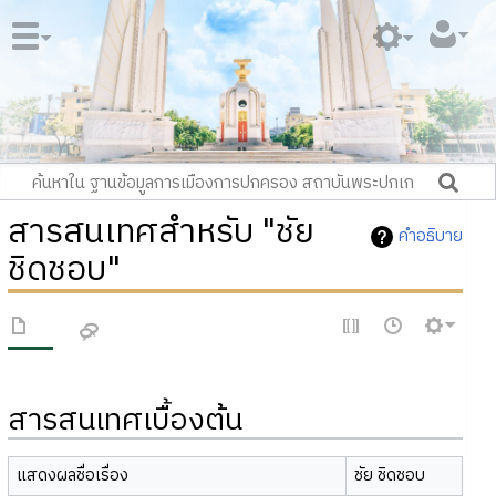
สารสนเทศสำหรับ "ชัย
คำอธิบาย
ชิดชอบ"
สารสนเทศเบื้องต้น
แสดงผลชื่อเรื่อง
ชัย ชิดชอบ